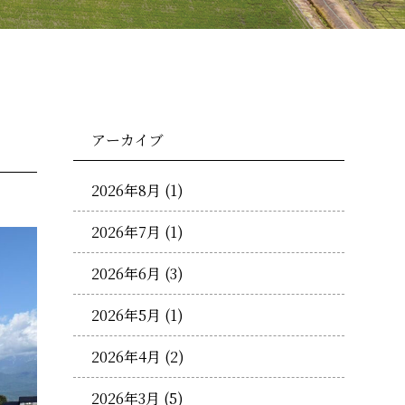
アーカイブ
2026年8月
(1)
2026年7月
(1)
2026年6月
(3)
2026年5月
(1)
2026年4月
(2)
2026年3月
(5)