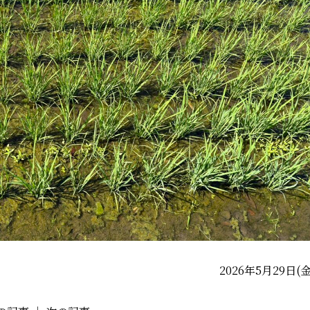
2026年5月29日(