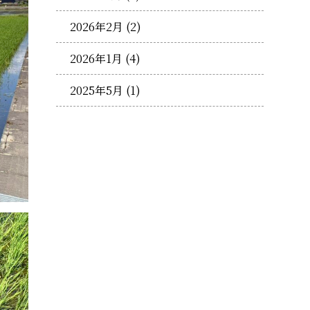
2026年2月
(2)
2026年1月
(4)
2025年5月
(1)