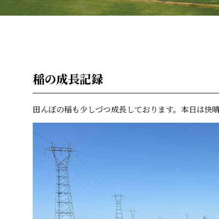
稲の成長記録
田んぼの稲も少しづつ成長しております。本日は快